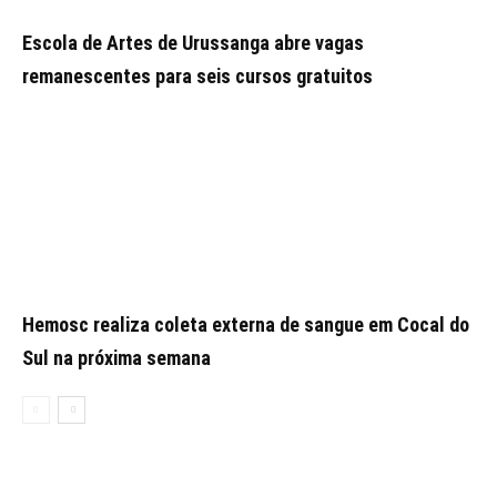
Escola de Artes de Urussanga abre vagas
remanescentes para seis cursos gratuitos
Hemosc realiza coleta externa de sangue em Cocal do
Sul na próxima semana