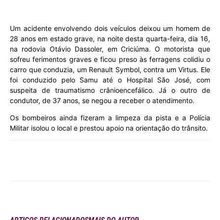
Um acidente envolvendo dois veículos deixou um homem de
28 anos em estado grave, na noite desta quarta-feira, dia 16,
na rodovia Otávio Dassoler, em Criciúma. O motorista que
sofreu ferimentos graves e ficou preso às ferragens colidiu o
carro que conduzia, um Renault Symbol, contra um Virtus. Ele
foi conduzido pelo Samu até o Hospital São José, com
suspeita de traumatismo crânioencefálico. Já o outro de
condutor, de 37 anos, se negou a receber o atendimento.
Os bombeiros ainda fizeram a limpeza da pista e a Polícia
Militar isolou o local e prestou apoio na orientação do trânsito.