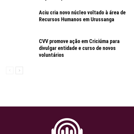
Aciu cria novo núcleo voltado à área de
Recursos Humanos em Urussanga
CVV promove ação em Criciúma para
divulgar entidade e curso de novos
voluntários