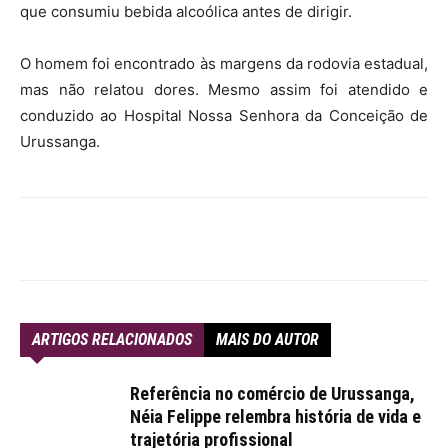
que consumiu bebida alcoólica antes de dirigir.
O homem foi encontrado às margens da rodovia estadual,
mas não relatou dores. Mesmo assim foi atendido e
conduzido ao Hospital Nossa Senhora da Conceição de
Urussanga.
ARTIGOS RELACIONADOS
MAIS DO AUTOR
Referência no comércio de Urussanga,
Néia Felippe relembra história de vida e
trajetória profissional