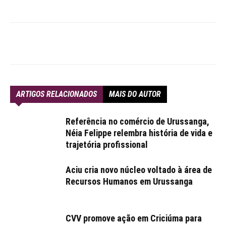
ARTIGOS RELACIONADOS
MAIS DO AUTOR
Referência no comércio de Urussanga,
Néia Felippe relembra história de vida e
trajetória profissional
Aciu cria novo núcleo voltado à área de
Recursos Humanos em Urussanga
CVV promove ação em Criciúma para