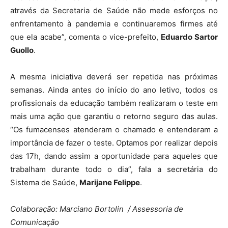
através da Secretaria de Saúde não mede esforços no
enfrentamento à pandemia e continuaremos firmes até
que ela acabe”, comenta o vice-prefeito,
Eduardo Sartor
Guollo
.
A mesma iniciativa deverá ser repetida nas próximas
semanas. Ainda antes do início do ano letivo, todos os
profissionais da educação também realizaram o teste em
mais uma ação que garantiu o retorno seguro das aulas.
“Os fumacenses atenderam o chamado e entenderam a
importância de fazer o teste. Optamos por realizar depois
das 17h, dando assim a oportunidade para aqueles que
trabalham durante todo o dia”, fala a secretária do
Sistema de Saúde,
Marijane Felippe
.
Colaboração: Marciano Bortolin / Assessoria de
Comunicação