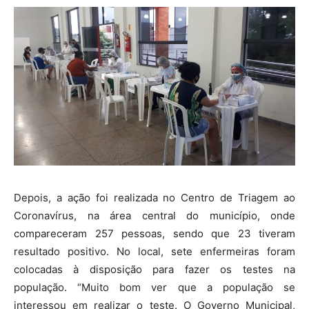
Depois, a ação foi realizada no Centro de Triagem ao
Coronavírus, na área central do município, onde
compareceram 257 pessoas, sendo que 23 tiveram
resultado positivo. No local, sete enfermeiras foram
colocadas à disposição para fazer os testes na
população. “Muito bom ver que a população se
interessou em realizar o teste. O Governo Municipal,