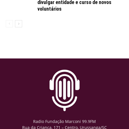
divulgar entidade e curso de novos
voluntários
Radio Fundação Marconi 99.9FM
Rua da Criança, 171 – Centro, Urussanga/SC