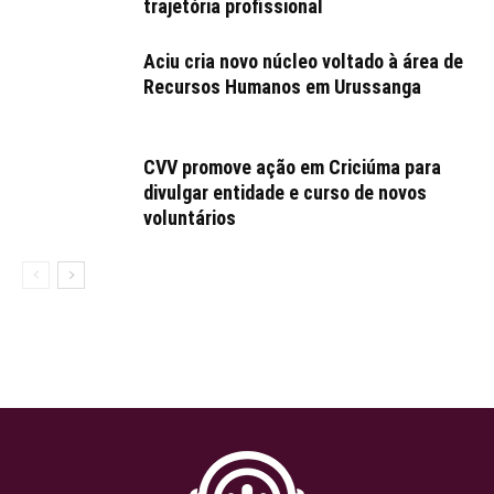
trajetória profissional
Aciu cria novo núcleo voltado à área de
Recursos Humanos em Urussanga
CVV promove ação em Criciúma para
divulgar entidade e curso de novos
voluntários