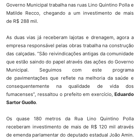
Governo Municipal trabalha nas ruas Lino Quintino Polla e
Matilde Recco, chegando a um investimento de mais
de R$ 288 mil.
As duas vias já receberam lajotas e drenagem, agora a
empresa responsável pelas obras trabalha na construção
das calçadas. “São reivindicações antigas da comunidade
que estão saindo do papel através das ações do Governo
Municipal. Seguimos com este programa
de pavimentações que reflete na melhoria da saúde e
consequentemente na qualidade de vida dos
fumacenses”, ressaltou o prefeito em exercício,
Eduardo
Sartor Guollo
.
Os quase 180 metros da Rua Lino Quintino Polla
receberam investimento de mais de R$ 120 mil através
de emenda parlamentar do deputado estadual João Amin.