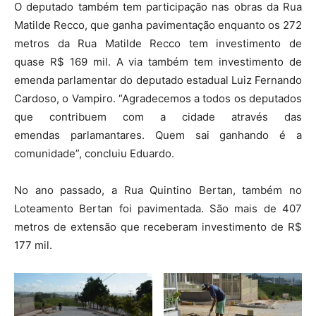
O deputado também tem participação nas obras da Rua
Matilde Recco, que ganha pavimentação enquanto os 272
metros da Rua Matilde Recco tem investimento de
quase R$ 169 mil. A via também tem investimento de
emenda parlamentar do deputado estadual Luiz Fernando
Cardoso, o Vampiro. “Agradecemos a todos os deputados
que contribuem com a cidade através das
emendas parlamantares. Quem sai ganhando é a
comunidade”, concluiu Eduardo.
No ano passado, a Rua Quintino Bertan, também no
Loteamento Bertan foi pavimentada. São mais de 407
metros de extensão que receberam investimento de R$
177 mil.