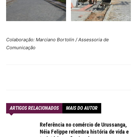
Colaboração: Marciano Bortolin / Assessoria de
Comunicação
ARTIGOS RELACIONADOS
MAIS DO AUTOR
Referência no comércio de Urussanga,
Néia Felippe relembra história de vida e