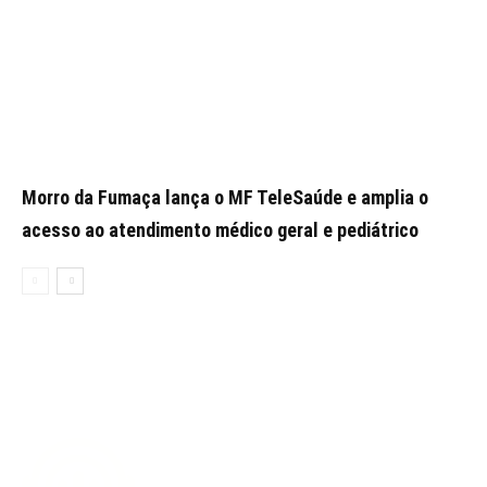
Morro da Fumaça lança o MF TeleSaúde e amplia o
acesso ao atendimento médico geral e pediátrico