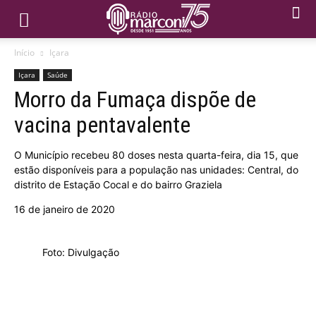
Início
Içara
Içara
Saúde
Morro da Fumaça dispõe de
vacina pentavalente
O Município recebeu 80 doses nesta quarta-feira, dia 15, que
estão disponíveis para a população nas unidades: Central, do
distrito de Estação Cocal e do bairro Graziela
16 de janeiro de 2020
Foto: Divulgação