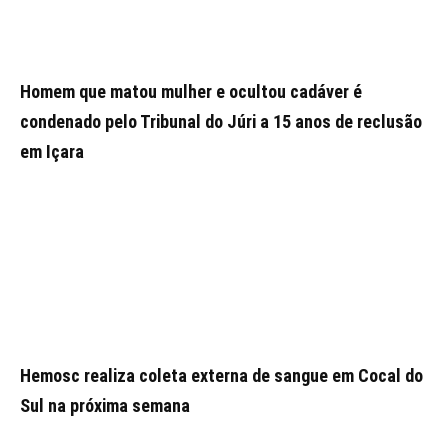
Homem que matou mulher e ocultou cadáver é
condenado pelo Tribunal do Júri a 15 anos de reclusão
em Içara
Hemosc realiza coleta externa de sangue em Cocal do
Sul na próxima semana