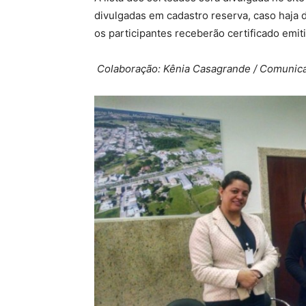
divulgadas em cadastro reserva, caso haja 
os participantes receberão certificado emit
Colaboração: Kênia Casagrande / Comunic