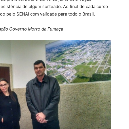
desistência de algum sorteado. Ao final de cada curso
ido pelo SENAI com validade para todo o Brasil.
ação Governo Morro da Fumaça