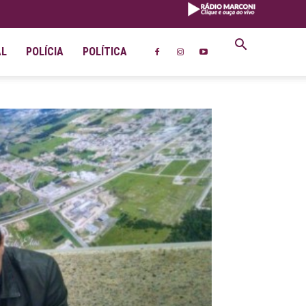
AL
POLÍCIA
POLÍTICA