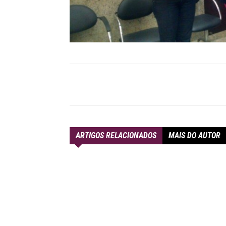
Compartilhar
ARTIGOS RELACIONADOS
MAIS DO AUTOR