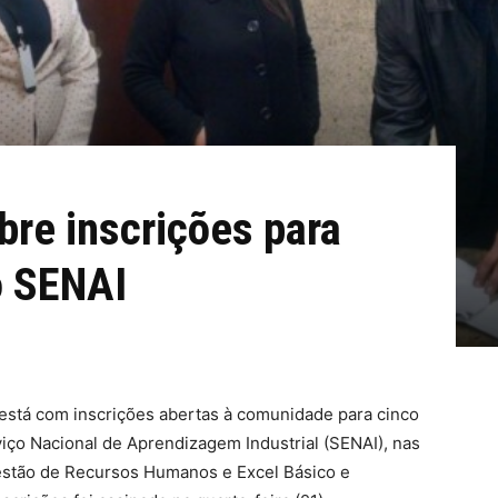
re inscrições para
o SENAI
 está com inscrições abertas à comunidade para cinco
viço Nacional de Aprendizagem Industrial (SENAI), nas
 Gestão de Recursos Humanos e Excel Básico e