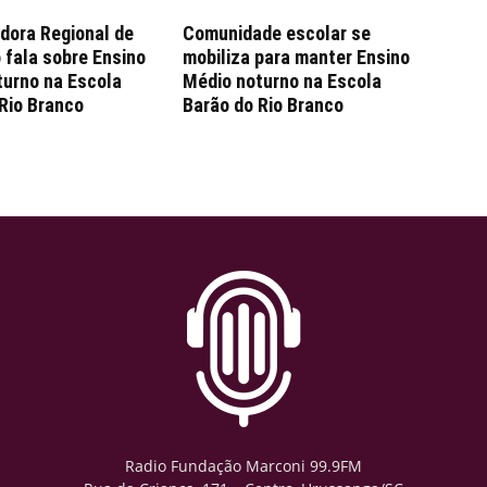
dora Regional de
Comunidade escolar se
fala sobre Ensino
mobiliza para manter Ensino
turno na Escola
Médio noturno na Escola
Rio Branco
Barão do Rio Branco
Radio Fundação Marconi 99.9FM