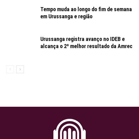
Tempo muda ao longo do fim de semana
em Urussanga e região
Urussanga registra avanço no IDEB e
alcança o 2º melhor resultado da Amrec