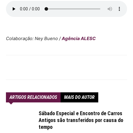
Colaboração: Ney Bueno /
Agência ALESC
ARTIGOS RELACIONADOS
MAIS DO AUTOR
Sábado Especial e Encontro de Carros
Antigos são transferidos por causa do
tempo