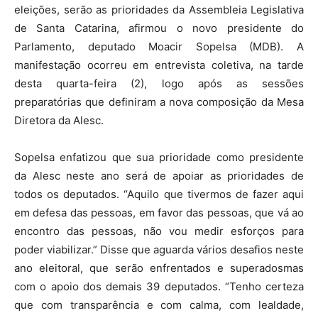
eleições, serão as prioridades da Assembleia Legislativa
de Santa Catarina, afirmou o novo presidente do
Parlamento, deputado Moacir Sopelsa (MDB). A
manifestação ocorreu em entrevista coletiva, na tarde
desta quarta-feira (2), logo após as sessões
preparatórias que definiram a nova composição da Mesa
Diretora da Alesc.
Sopelsa enfatizou que sua prioridade como presidente
da Alesc neste ano será de apoiar as prioridades de
todos os deputados. “Aquilo que tivermos de fazer aqui
em defesa das pessoas, em favor das pessoas, que vá ao
encontro das pessoas, não vou medir esforços para
poder viabilizar.” Disse que aguarda vários desafios neste
ano eleitoral, que serão enfrentados e superadosmas
com o apoio dos demais 39 deputados. “Tenho certeza
que com transparência e com calma, com lealdade,