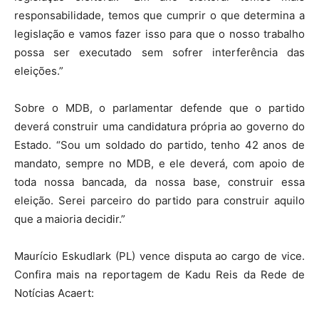
responsabilidade, temos que cumprir o que determina a
legislação e vamos fazer isso para que o nosso trabalho
possa ser executado sem sofrer interferência das
eleições.”
Sobre o MDB, o parlamentar defende que o partido
deverá construir uma candidatura própria ao governo do
Estado. “Sou um soldado do partido, tenho 42 anos de
mandato, sempre no MDB, e ele deverá, com apoio de
toda nossa bancada, da nossa base, construir essa
eleição. Serei parceiro do partido para construir aquilo
que a maioria decidir.”
Maurício Eskudlark (PL) vence disputa ao cargo de vice.
Confira mais na reportagem de Kadu Reis da Rede de
Notícias Acaert: