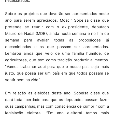
necessitados.
Sobre os projetos que deverão ser apresentados neste
ano para serem apreciados, Moacir Sopelsa disse que
pretende se reunir com o ex-presidente, deputado
Mauro de Nadal (MDB), ainda nesta semana e no fim de
semana para avaliar todas as proposições já
encaminhadas e as que possam ser apresentadas.
Lembrou ainda que veio de uma família humilde, de
agricultores, que tem como tradição produzir alimentos.
“Vamos trabalhar aqui para que o nosso país seja mais
justo, que possa ser um país em que todos possam se
sentir bem na vida.”
Em relação às eleições deste ano, Sopelsa disse que
dará toda liberdade para que os deputados possam fazer
suas campanhas, mas com consciência de cumprir com a
legislação eleitoral. “Em ano eleitoral temos mais