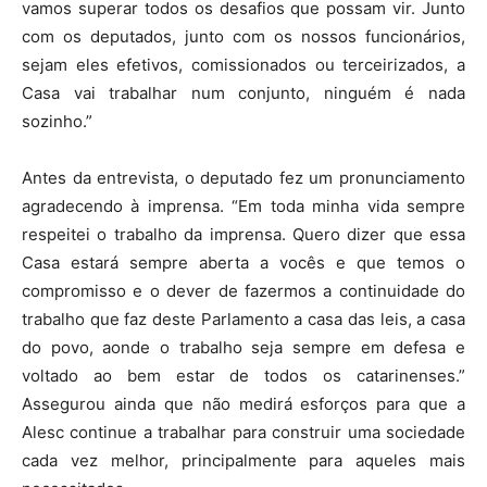
vamos superar todos os desafios que possam vir. Junto
com os deputados, junto com os nossos funcionários,
sejam eles efetivos, comissionados ou terceirizados, a
Casa vai trabalhar num conjunto, ninguém é nada
sozinho.”
Antes da entrevista, o deputado fez um pronunciamento
agradecendo à imprensa. “Em toda minha vida sempre
respeitei o trabalho da imprensa. Quero dizer que essa
Casa estará sempre aberta a vocês e que temos o
compromisso e o dever de fazermos a continuidade do
trabalho que faz deste Parlamento a casa das leis, a casa
do povo, aonde o trabalho seja sempre em defesa e
voltado ao bem estar de todos os catarinenses.”
Assegurou ainda que não medirá esforços para que a
Alesc continue a trabalhar para construir uma sociedade
cada vez melhor, principalmente para aqueles mais