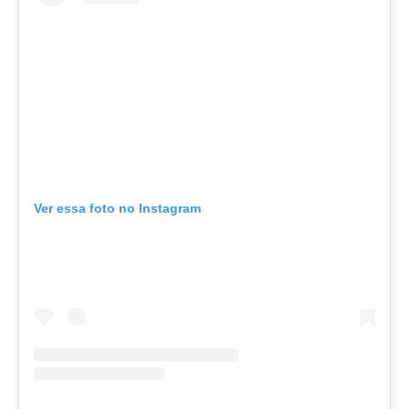
Ver essa foto no Instagram