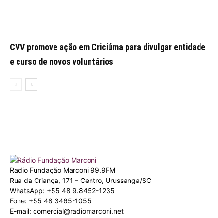
CVV promove ação em Criciúma para divulgar entidade
e curso de novos voluntários
Radio Fundação Marconi 99.9FM
Rua da Criança, 171 – Centro, Urussanga/SC
WhatsApp: +55 48 9.8452-1235
Fone: +55 48 3465-1055
E-mail: comercial@radiomarconi.net