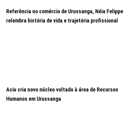
Referência no comércio de Urussanga, Néia Felippe
relembra história de vida e trajetória profissional
Aciu cria novo núcleo voltado à área de Recursos
Humanos em Urussanga