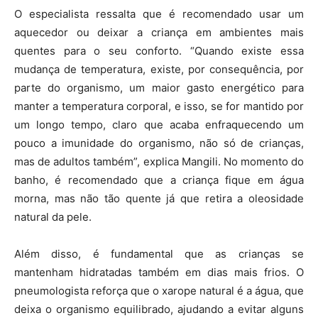
O especialista ressalta que é recomendado usar um
aquecedor ou deixar a criança em ambientes mais
quentes para o seu conforto. “Quando existe essa
mudança de temperatura, existe, por consequência, por
parte do organismo, um maior gasto energético para
manter a temperatura corporal, e isso, se for mantido por
um longo tempo, claro que acaba enfraquecendo um
pouco a imunidade do organismo, não só de crianças,
mas de adultos também”, explica Mangili. No momento do
banho, é recomendado que a criança fique em água
morna, mas não tão quente já que retira a oleosidade
natural da pele.
Além disso, é fundamental que as crianças se
mantenham hidratadas também em dias mais frios. O
pneumologista reforça que o xarope natural é a água, que
deixa o organismo equilibrado, ajudando a evitar alguns