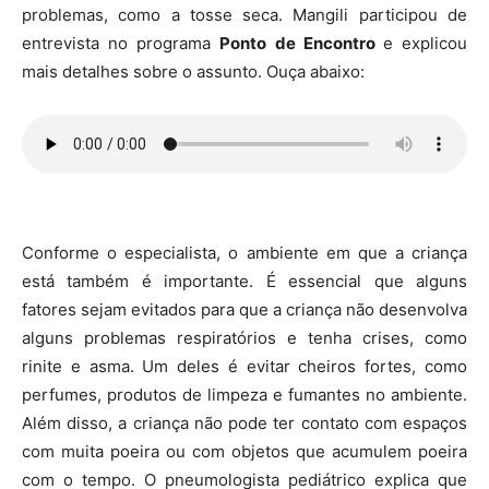
problemas, como a tosse seca. Mangili participou de
entrevista no programa
Ponto de Encontro
e explicou
mais detalhes sobre o assunto. Ouça abaixo:
Conforme o especialista, o ambiente em que a criança
está também é importante. É essencial que alguns
fatores sejam evitados para que a criança não desenvolva
alguns problemas respiratórios e tenha crises, como
rinite e asma. Um deles é evitar cheiros fortes, como
perfumes, produtos de limpeza e fumantes no ambiente.
Além disso, a criança não pode ter contato com espaços
com muita poeira ou com objetos que acumulem poeira
com o tempo. O pneumologista pediátrico explica que