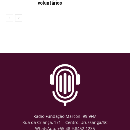
voluntários
Radio Fundação Marconi 99.9FM
Rua da Criança, 171 – Centro, Urussanga/SC
WhatsApp: +55 48 9.8452-1235