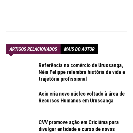
ARTIGOS RELACIONADOS
MAIS DO AUTOR
Referência no comércio de Urussanga,
Néia Felippe relembra história de vida e
trajetória profissional
Aciu cria novo núcleo voltado à área de
Recursos Humanos em Urussanga
CVV promove ação em Criciúma para
divulgar entidade e curso de novos