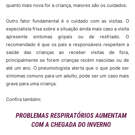
quanto mais nova for a criança, maiores são os cuidados.
Outro fator fundamental é o cuidado com as visitas. O
especialista frisa sobre a situação ainda mais caso a visita
apresente sintomas gripais ou de resfriado. O
recomendado é que os pais e responsáveis respeitem a
saúde das crianças ao receber visitas de fora,
principalmente se forem crianças recém nascidas ou de
até um ano. O pneumologista alerta que o que pode ser
sintomas comuns para um adulto, pode ser um caso mais
grave para uma criança.
Confira também:
PROBLEMAS RESPIRATÓRIOS AUMENTAM
COM A CHEGADA DO INVERNO