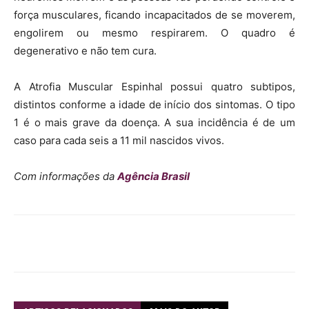
força musculares, ficando incapacitados de se moverem,
engolirem ou mesmo respirarem. O quadro é
degenerativo e não tem cura.
A Atrofia Muscular Espinhal possui quatro subtipos,
distintos conforme a idade de início dos sintomas. O tipo
1 é o mais grave da doença. A sua incidência é de um
caso para cada seis a 11 mil nascidos vivos.
Com informações da
Agência Brasil