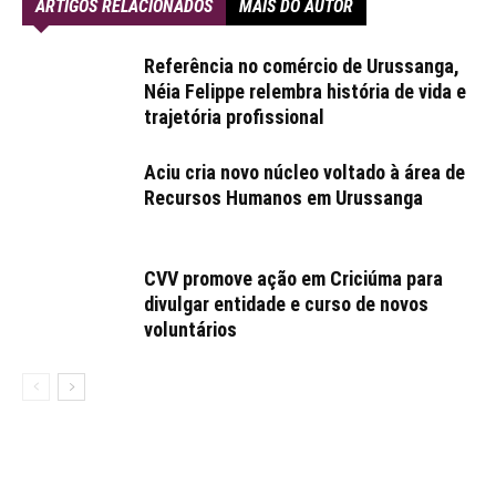
ARTIGOS RELACIONADOS
MAIS DO AUTOR
Referência no comércio de Urussanga,
Néia Felippe relembra história de vida e
trajetória profissional
Aciu cria novo núcleo voltado à área de
Recursos Humanos em Urussanga
CVV promove ação em Criciúma para
divulgar entidade e curso de novos
voluntários