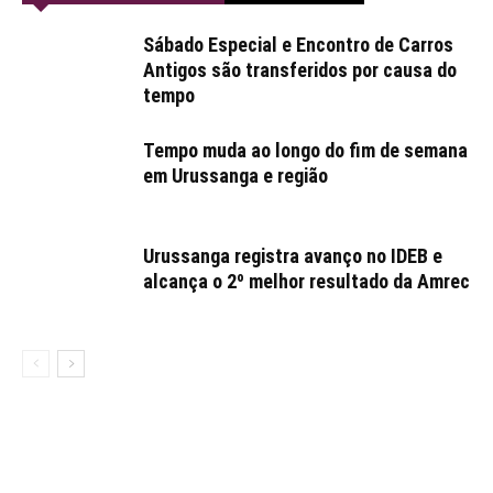
Sábado Especial e Encontro de Carros
Antigos são transferidos por causa do
tempo
Tempo muda ao longo do fim de semana
em Urussanga e região
Urussanga registra avanço no IDEB e
alcança o 2º melhor resultado da Amrec