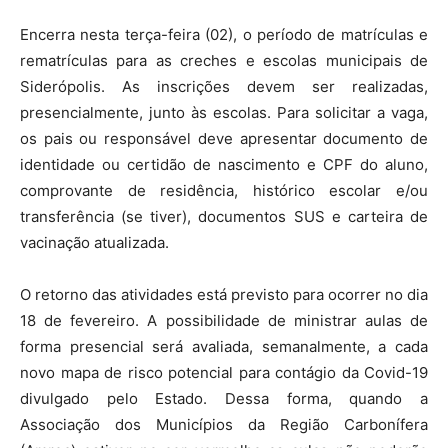
Encerra nesta terça-feira (02), o período de matrículas e
rematrículas para as creches e escolas municipais de
Siderópolis. As inscrições devem ser realizadas,
presencialmente, junto às escolas. Para solicitar a vaga,
os pais ou responsável deve apresentar documento de
identidade ou certidão de nascimento e CPF do aluno,
comprovante de residência, histórico escolar e/ou
transferência (se tiver), documentos SUS e carteira de
vacinação atualizada.
O retorno das atividades está previsto para ocorrer no dia
18 de fevereiro. A possibilidade de ministrar aulas de
forma presencial será avaliada, semanalmente, a cada
novo mapa de risco potencial para contágio da Covid-19
divulgado pelo Estado. Dessa forma, quando a
Associação dos Municípios da Região Carbonífera