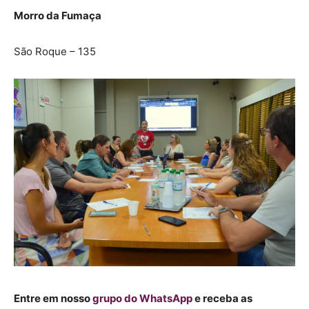
Morro da Fumaça
São Roque – 135
Entre em nosso
grupo do WhatsApp
e receba as