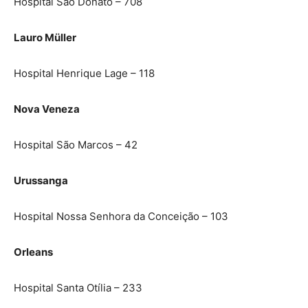
Hospital São Donato – 708
Lauro Müller
Hospital Henrique Lage – 118
Nova Veneza
Hospital São Marcos – 42
Urussanga
Hospital Nossa Senhora da Conceição – 103
Orleans
Hospital Santa Otília – 233