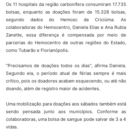
Os 11 hospitais da região carbonífera consumiram 17.735
bolsas, enquanto as doações foram de 15.328 bolsas,
segundo dados do Hemosc de Criciúma. As
colaboradoras do Hemocentro, Daniela Elias e Ana Rubia
Zanette, essa diferença é compensada por meio de
parcerias do Hemocentro de outras regiões do Estado,
como Tubarão e Florianópolis.
“Precisamos de doações todos os dias”, afirma Daniela.
Segundo ela, o período atual de férias sempre é mais
crítico, pois os doadores acabam esquecendo, ou até não
doando, além de registro maior de acidentes.
Uma mobilização para doações aos sábados também está
sendo pensada junto aos municípios. Conforme as
colaboradoras, uma bolsa de sangue pode salvar de 3 a 4
vidas.