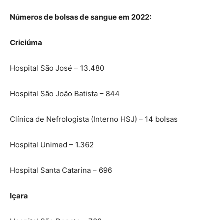
Números de bolsas de sangue em 2022:
Criciúma
Hospital São José – 13.480
Hospital São João Batista – 844
Clínica de Nefrologista (Interno HSJ) – 14 bolsas
Hospital Unimed – 1.362
Hospital Santa Catarina – 696
Içara