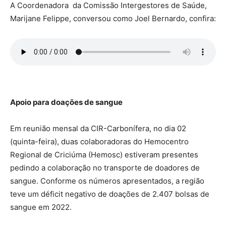
A Coordenadora da Comissão Intergestores de Saúde,
Marijane Felippe, conversou como Joel Bernardo, confira:
Apoio para doações de sangue
Em reunião mensal da CIR-Carbonífera, no dia 02
(quinta-feira), duas colaboradoras do Hemocentro
Regional de Criciúma (Hemosc) estiveram presentes
pedindo a colaboração no transporte de doadores de
sangue. Conforme os números apresentados, a região
teve um déficit negativo de doações de 2.407 bolsas de
sangue em 2022.