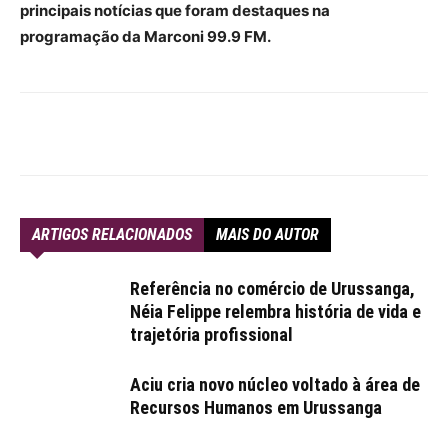
principais notícias que foram destaques na
programação da Marconi 99.9 FM.
ARTIGOS RELACIONADOS
MAIS DO AUTOR
Referência no comércio de Urussanga,
Néia Felippe relembra história de vida e
trajetória profissional
Aciu cria novo núcleo voltado à área de
Recursos Humanos em Urussanga