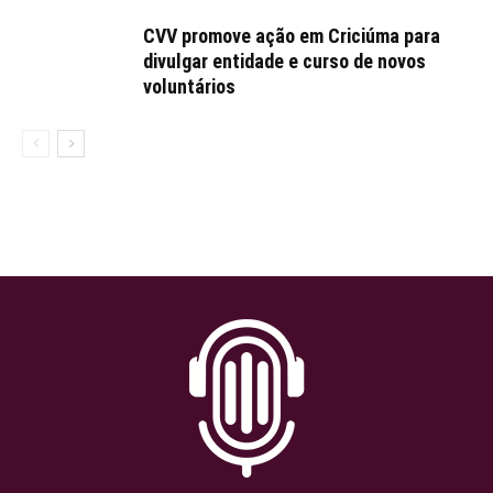
CVV promove ação em Criciúma para
divulgar entidade e curso de novos
voluntários