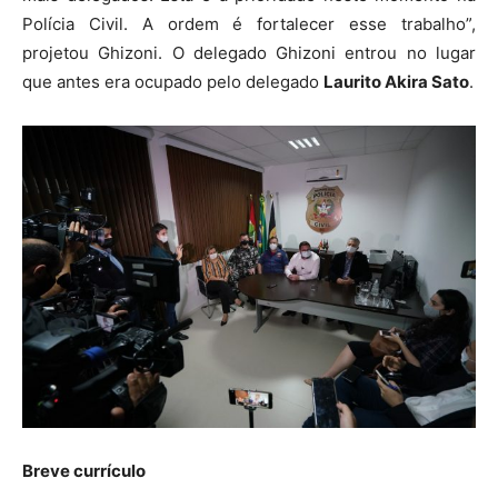
Polícia Civil. A ordem é fortalecer esse trabalho”,
projetou Ghizoni. O delegado Ghizoni entrou no lugar
que antes era ocupado pelo delegado
Laurito Akira Sato
.
Breve currículo