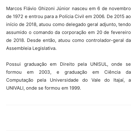
Marcos Flávio Ghizoni Júnior nasceu em 6 de novembro
de 1972 e entrou para a Polícia Civil em 2006. De 2015 ao
início de 2018, atuou como delegado geral adjunto, tendo
assumido o comando da corporação em 20 de fevereiro
de 2018. Desde então, atuou como controlador-geral da
Assembleia Legislativa.
Possui graduação em Direito pela UNISUL, onde se
formou em 2003, e graduação em Ciência da
Computação pela Universidade do Vale do Itajaí, a
UNIVALI, onde se formou em 1999.