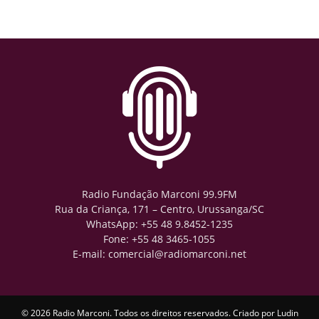
Radio Fundação Marconi 99.9FM
Rua da Criança, 171 – Centro, Urussanga/SC
WhatsApp: +55 48 9.8452-1235
Fone: +55 48 3465-1055
E-mail: comercial@radiomarconi.net
© 2026 Radio Marconi. Todos os direitos reservados. Criado por
Ludin