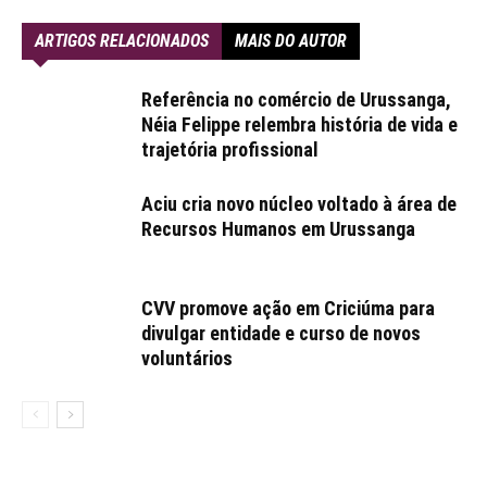
ARTIGOS RELACIONADOS
MAIS DO AUTOR
Referência no comércio de Urussanga,
Néia Felippe relembra história de vida e
trajetória profissional
Aciu cria novo núcleo voltado à área de
Recursos Humanos em Urussanga
CVV promove ação em Criciúma para
divulgar entidade e curso de novos
voluntários