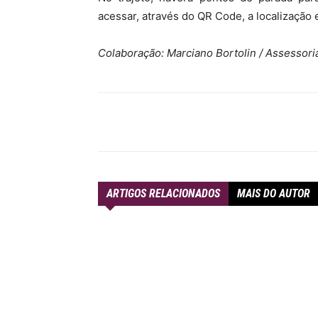
acessar, através do QR Code, a localização 
Colaboração: Marciano Bortolin / Assesso
Compartilhar
ARTIGOS RELACIONADOS
MAIS DO AUTOR