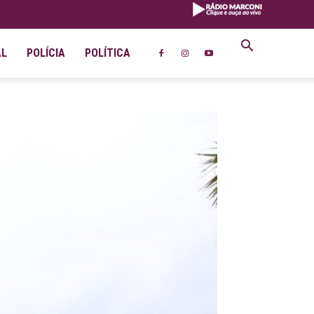
AL
POLÍCIA
POLÍTICA