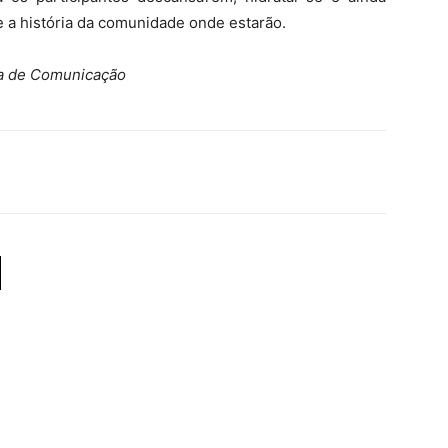
e a história da comunidade onde estarão.
ria de Comunicação