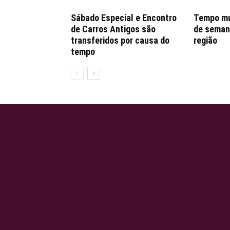
Sábado Especial e Encontro
Tempo mu
de Carros Antigos são
de seman
transferidos por causa do
região
tempo