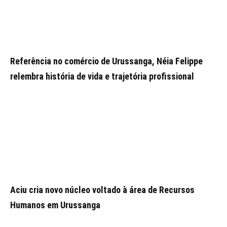
Referência no comércio de Urussanga, Néia Felippe
relembra história de vida e trajetória profissional
Aciu cria novo núcleo voltado à área de Recursos
Humanos em Urussanga