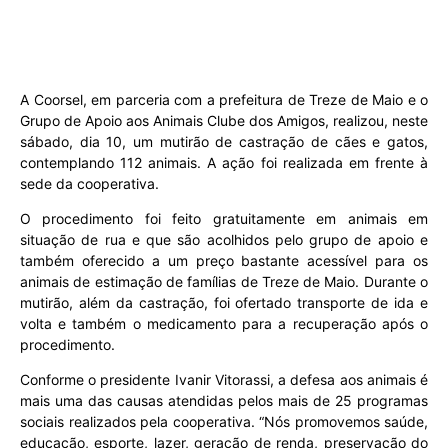
A Coorsel, em parceria com a prefeitura de Treze de Maio e o
Grupo de Apoio aos Animais Clube dos Amigos, realizou, neste
sábado, dia 10, um mutirão de castração de cães e gatos,
contemplando 112 animais. A ação foi realizada em frente à
sede da cooperativa.
O procedimento foi feito gratuitamente em animais em
situação de rua e que são acolhidos pelo grupo de apoio e
também oferecido a um preço bastante acessível para os
animais de estimação de famílias de Treze de Maio. Durante o
mutirão, além da castração, foi ofertado transporte de ida e
volta e também o medicamento para a recuperação após o
procedimento.
Conforme o presidente Ivanir Vitorassi, a defesa aos animais é
mais uma das causas atendidas pelos mais de 25 programas
sociais realizados pela cooperativa. “Nós promovemos saúde,
educação, esporte, lazer, geração de renda, preservação do