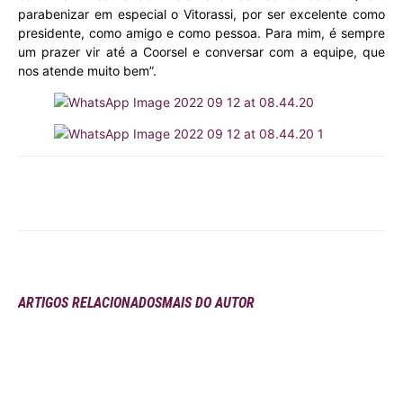
parabenizar em especial o Vitorassi, por ser excelente como
presidente, como amigo e como pessoa. Para mim, é sempre
um prazer vir até a Coorsel e conversar com a equipe, que
nos atende muito bem”.
ARTIGOS RELACIONADOS
MAIS DO AUTOR