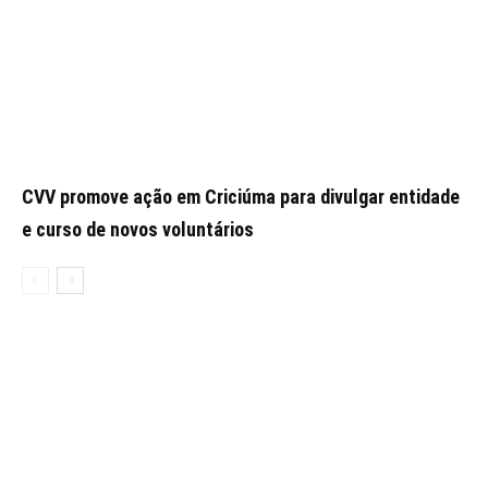
CVV promove ação em Criciúma para divulgar entidade
e curso de novos voluntários