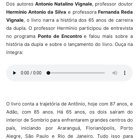
Dos autores
Antonio Natalino Vignale
, professor doutor
Hermínio Antonio da Silva
e professora
Fernanda Reda
Vignale
, o livro narra a história dos 65 anos de carreira
da dupla. O professor Hermínio participou de entrevista
no programa
Ponto de Encontro
e falou mais sobre a
história da dupla e sobre o lançamento do livro. Ouça na
íntegra:
O livro conta a trajetória de Antônio, hoje com 87 anos, e
Adão, com 85 anos. Há 65 anos, os dois saíram do
interior de Sombrio para enfrentarem grandes centros do
país, iniciando por Araranguá, Florianópolis, Porto
Alegre, São Paulo e Rio de Janeiro. Tudo isso para