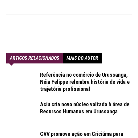
ARTIGOS RELACIONADOS
MAIS DO AUTOR
Referência no comércio de Urussanga,
Néia Felippe relembra história de vida e
trajetória profissional
Aciu cria novo núcleo voltado à área de
Recursos Humanos em Urussanga
CVV promove ação em Criciúma para