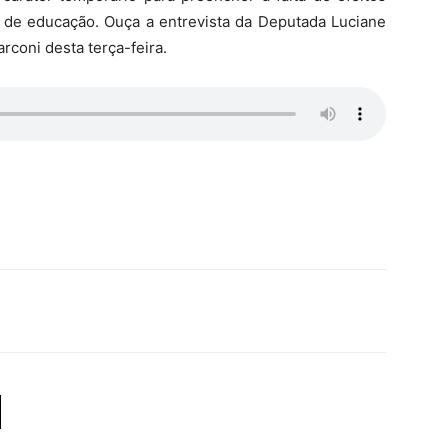
l de educação. Ouça a entrevista da Deputada Luciane
coni desta terça-feira.