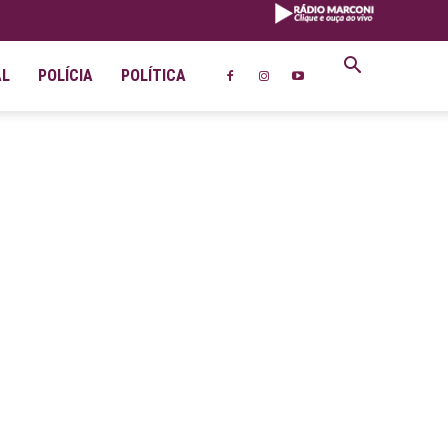
AL
POLÍCIA
POLÍTICA