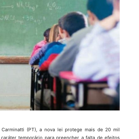
Carminatti (PT), a nova lei protege mais de 20 mil
caráter temporário para preencher a falta de efeitos