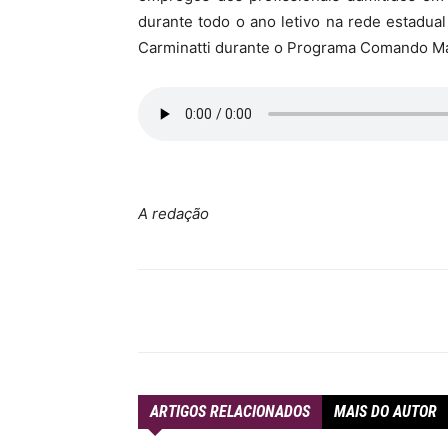
durante todo o ano letivo na rede estadua
Carminatti durante o Programa Comando Mar
A redação
Compartilhar
ARTIGOS RELACIONADOS
MAIS DO AUTOR