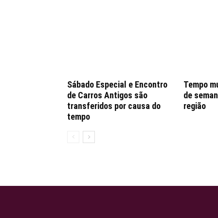
Sábado Especial e Encontro
Tempo mu
de Carros Antigos são
de seman
transferidos por causa do
região
tempo