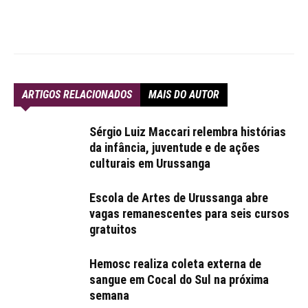
ARTIGOS RELACIONADOS
MAIS DO AUTOR
Sérgio Luiz Maccari relembra histórias
da infância, juventude e de ações
culturais em Urussanga
Escola de Artes de Urussanga abre
vagas remanescentes para seis cursos
gratuitos
Hemosc realiza coleta externa de
sangue em Cocal do Sul na próxima
semana