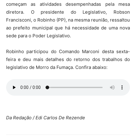
começam as atividades desempenhadas pela mesa
diretora. O presidente do Legislativo, Robson
Francisconi, o Robinho (PP), na mesma reunião, ressaltou
ao prefeito municipal que há necessidade de uma nova
sede para o Poder Legislativo.
Robinho participou do Comando Marconi desta sexta-
feira e deu mais detalhes do retorno dos trabalhos do
legislativo de Morro da Fumaça. Confira abaixo:
Da Redação / Edi Carlos De Rezende