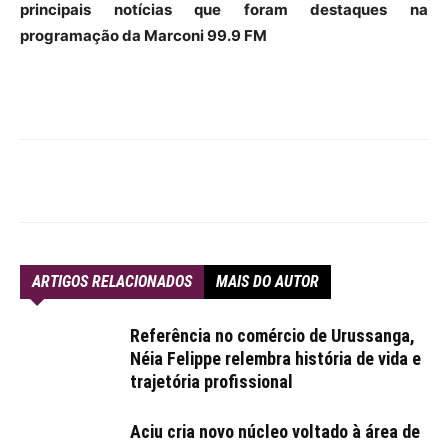
principais notícias que foram destaques na
programação da Marconi 99.9 FM
ARTIGOS RELACIONADOS
MAIS DO AUTOR
Referência no comércio de Urussanga,
Néia Felippe relembra história de vida e
trajetória profissional
Aciu cria novo núcleo voltado à área de