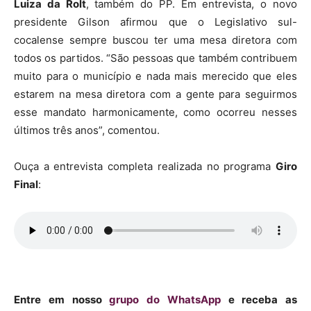
Luiza da Rolt
, também do PP. Em entrevista, o novo
presidente Gilson afirmou que o Legislativo sul-
cocalense sempre buscou ter uma mesa diretora com
todos os partidos. “São pessoas que também contribuem
muito para o município e nada mais merecido que eles
estarem na mesa diretora com a gente para seguirmos
esse mandato harmonicamente, como ocorreu nesses
últimos três anos”, comentou.
Ouça a entrevista completa realizada no programa
Giro
Final
:
Entre em nosso
grupo do WhatsApp
e receba as