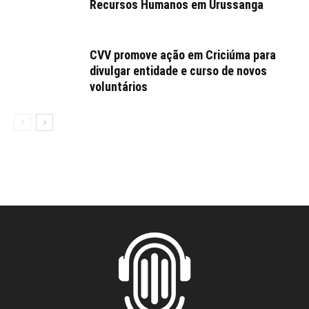
Recursos Humanos em Urussanga
CVV promove ação em Criciúma para
divulgar entidade e curso de novos
voluntários