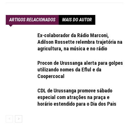
ARTIGOS RELACIONADOS
MAIS DO AUTOR
Ex-colaborador da Rádio Marconi,
Adilson Rossette relembra trajetória na
agricultura, na música e no rádio
Procon de Urussanga alerta para golpes
utilizando nomes da Eflul e da
Coopercocal
CDL de Urussanga promove sábado
especial com atrações na praça e
horário estendido para o Dia dos Pais