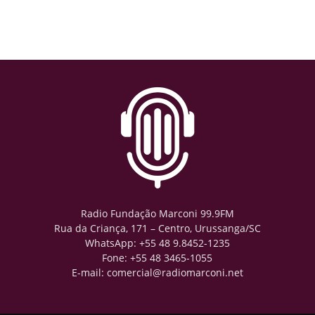
Radio Fundação Marconi 99.9FM
Rua da Criança, 171 – Centro, Urussanga/SC
WhatsApp: +55 48 9.8452-1235
Fone: +55 48 3465-1055
E-mail: comercial@radiomarconi.net