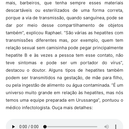
mais, barbeiros, que tenha sempre esses materiais
descartáveis ou esterilizados de uma forma correta,
porque a via de transmissão, quando sanguínea, pode se
dar por meio desse compartilhamento de objetos
também”, explicou Raphael. “São várias as hepatites com
transmissões diferentes mas, por exemplo, quem tem
relação sexual sem camisinha pode pegar principalmente
hepatite B e às vezes a pessoa tem esse contato, não
teve sintomas e pode ser um portador do vírus”,
destacou o doutor. Alguns tipos de hepatites também
podem ser transmitidos na gestação, de mãe para filho,
ou pela ingestão de alimento ou água contaminada. “É um
universo muito grande em relação às hepatites, mas nós
temos uma equipe preparada em Urussanga”, pontuou o
médico infectologista. Ouça mais detalhes: