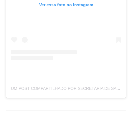
Ver essa foto no Instagram
UM POST COMPARTILHADO POR SECRETARIA DE SAÚDE | URUSSANGA (@SAUDEURUSSANGA)