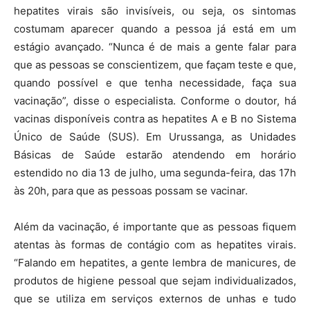
hepatites virais são invisíveis, ou seja, os sintomas
costumam aparecer quando a pessoa já está em um
estágio avançado. “Nunca é de mais a gente falar para
que as pessoas se conscientizem, que façam teste e que,
quando possível e que tenha necessidade, faça sua
vacinação”, disse o especialista. Conforme o doutor, há
vacinas disponíveis contra as hepatites A e B no Sistema
Único de Saúde (SUS). Em Urussanga, as Unidades
Básicas de Saúde estarão atendendo em horário
estendido no dia 13 de julho, uma segunda-feira, das 17h
às 20h, para que as pessoas possam se vacinar.
Além da vacinação, é importante que as pessoas fiquem
atentas às formas de contágio com as hepatites virais.
“Falando em hepatites, a gente lembra de manicures, de
produtos de higiene pessoal que sejam individualizados,
que se utiliza em serviços externos de unhas e tudo