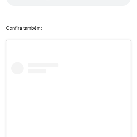
Confira também: