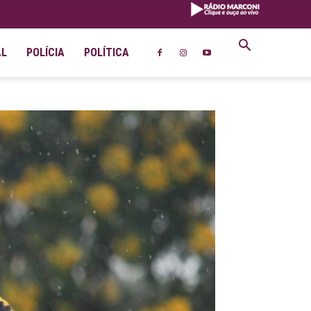
AL
POLÍCIA
POLÍTICA