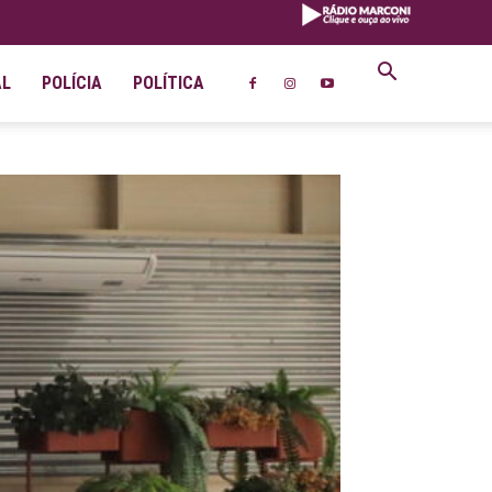
AL
POLÍCIA
POLÍTICA