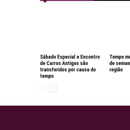
Sábado Especial e Encontro
Tempo mu
de Carros Antigos são
de seman
transferidos por causa do
região
tempo