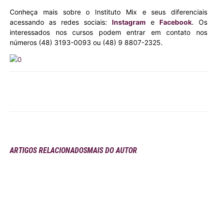
Conheça mais sobre o Instituto Mix e seus diferenciais
acessando as redes sociais:
Instagram
e
Facebook
. Os
interessados nos cursos podem entrar em contato nos
números (48) 3193-0093 ou (48) 9 8807-2325.
ARTIGOS RELACIONADOS
MAIS DO AUTOR