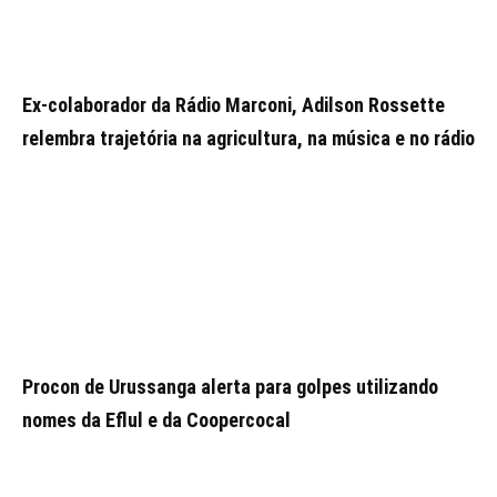
Ex-colaborador da Rádio Marconi, Adilson Rossette
relembra trajetória na agricultura, na música e no rádio
Procon de Urussanga alerta para golpes utilizando
nomes da Eflul e da Coopercocal