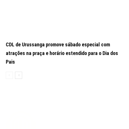
CDL de Urussanga promove sábado especial com
atrações na praça e horário estendido para o Dia dos
Pais