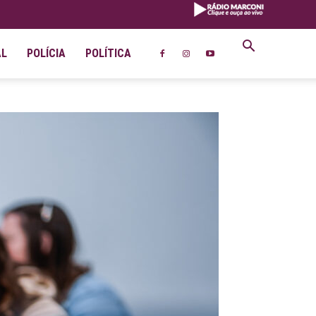
AL
POLÍCIA
POLÍTICA