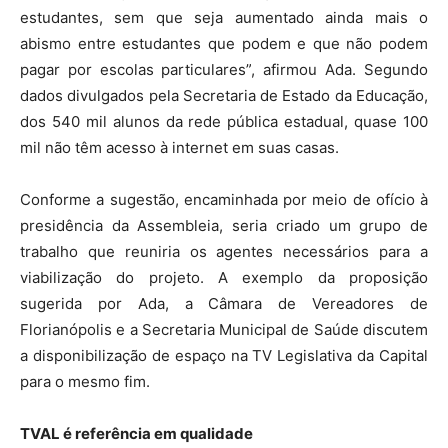
estudantes, sem que seja aumentado ainda mais o
abismo entre estudantes que podem e que não podem
pagar por escolas particulares”, afirmou Ada. Segundo
dados divulgados pela Secretaria de Estado da Educação,
dos 540 mil alunos da rede pública estadual, quase 100
mil não têm acesso à internet em suas casas.
Conforme a sugestão, encaminhada por meio de ofício à
presidência da Assembleia, seria criado um grupo de
trabalho que reuniria os agentes necessários para a
viabilização do projeto. A exemplo da proposição
sugerida por Ada, a Câmara de Vereadores de
Florianópolis e a Secretaria Municipal de Saúde discutem
a disponibilização de espaço na TV Legislativa da Capital
para o mesmo fim.
TVAL é referência em qualidade