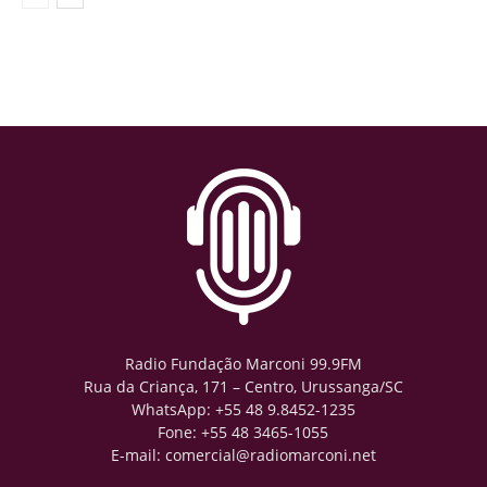
Radio Fundação Marconi 99.9FM
Rua da Criança, 171 – Centro, Urussanga/SC
WhatsApp: +55 48 9.8452-1235
Fone: +55 48 3465-1055
E-mail: comercial@radiomarconi.net