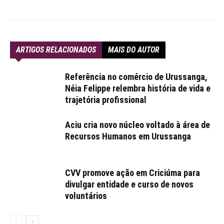
ARTIGOS RELACIONADOS
MAIS DO AUTOR
Referência no comércio de Urussanga,
Néia Felippe relembra história de vida e
trajetória profissional
Aciu cria novo núcleo voltado à área de
Recursos Humanos em Urussanga
CVV promove ação em Criciúma para
divulgar entidade e curso de novos
voluntários