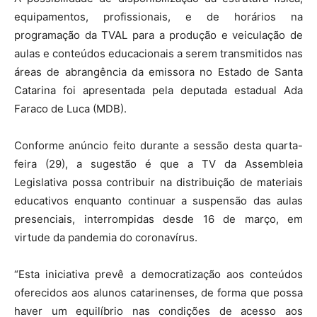
equipamentos, profissionais, e de horários na
programação da TVAL para a produção e veiculação de
aulas e conteúdos educacionais a serem transmitidos nas
áreas de abrangência da emissora no Estado de Santa
Catarina foi apresentada pela deputada estadual Ada
Faraco de Luca (MDB).
Conforme anúncio feito durante a sessão desta quarta-
feira (29), a sugestão é que a TV da Assembleia
Legislativa possa contribuir na distribuição de materiais
educativos enquanto continuar a suspensão das aulas
presenciais, interrompidas desde 16 de março, em
virtude da pandemia do coronavírus.
“Esta iniciativa prevê a democratização aos conteúdos
oferecidos aos alunos catarinenses, de forma que possa
haver um equilíbrio nas condições de acesso aos