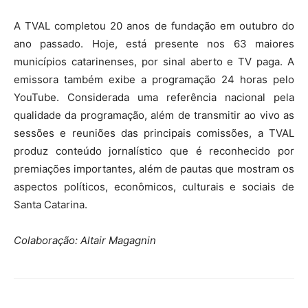
A TVAL completou 20 anos de fundação em outubro do
ano passado. Hoje, está presente nos 63 maiores
municípios catarinenses, por sinal aberto e TV paga. A
emissora também exibe a programação 24 horas pelo
YouTube. Considerada uma referência nacional pela
qualidade da programação, além de transmitir ao vivo as
sessões e reuniões das principais comissões, a TVAL
produz conteúdo jornalístico que é reconhecido por
premiações importantes, além de pautas que mostram os
aspectos políticos, econômicos, culturais e sociais de
Santa Catarina.
Colaboração: Altair Magagnin