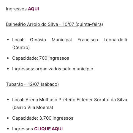
Ingressos
AQUI
Balneário Arroio do Silva – 10/07 (quinta-feira)
Local: Ginásio Municipal Francisco Leonardelli
(Centro)
Capacidade: 700 ingressos
Ingressos: organizados pelo município
Tubarão – 12/07 (sábado)
Local: Arena Multiuso Prefeito Estêner Soratto da Silva
(bairro Vila Moema)
Capacidade: 3.700 ingressos
Ingressos
CLIQUE AQUI