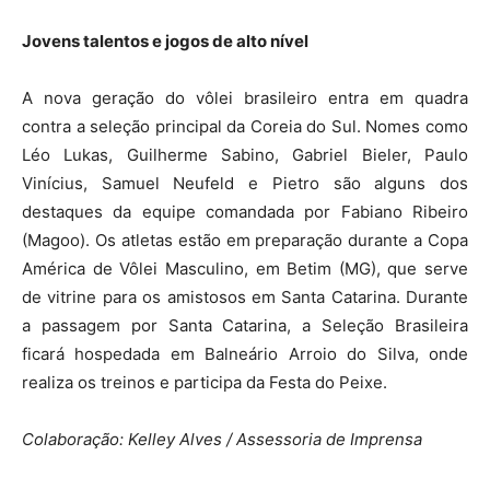
Jovens talentos e jogos de alto nível
A nova geração do vôlei brasileiro entra em quadra
contra a seleção principal da Coreia do Sul. Nomes como
Léo Lukas, Guilherme Sabino, Gabriel Bieler, Paulo
Vinícius, Samuel Neufeld e Pietro são alguns dos
destaques da equipe comandada por Fabiano Ribeiro
(Magoo). Os atletas estão em preparação durante a Copa
América de Vôlei Masculino, em Betim (MG), que serve
de vitrine para os amistosos em Santa Catarina. Durante
a passagem por Santa Catarina, a Seleção Brasileira
ficará hospedada em Balneário Arroio do Silva, onde
realiza os treinos e participa da Festa do Peixe.
Colaboração: Kelley Alves / Assessoria de Imprensa