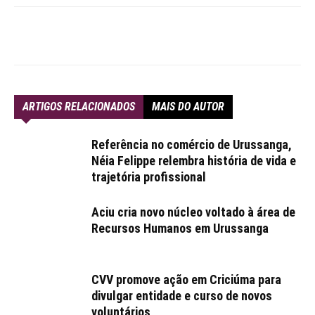
ARTIGOS RELACIONADOS
MAIS DO AUTOR
Referência no comércio de Urussanga,
Néia Felippe relembra história de vida e
trajetória profissional
Aciu cria novo núcleo voltado à área de
Recursos Humanos em Urussanga
CVV promove ação em Criciúma para
divulgar entidade e curso de novos
voluntários