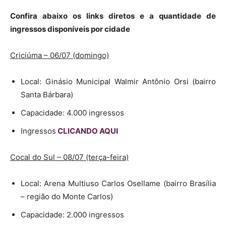
Confira abaixo os links diretos e a quantidade de
ingressos disponíveis por cidade
Criciúma – 06/07 (domingo)
Local: Ginásio Municipal Walmir Antônio Orsi (bairro
Santa Bárbara)
Capacidade: 4.000 ingressos
Ingressos
CLICANDO AQUI
Cocal do Sul – 08/07 (terça-feira)
Local: Arena Multiuso Carlos Osellame (bairro Brasília
– região do Monte Carlos)
Capacidade: 2.000 ingressos