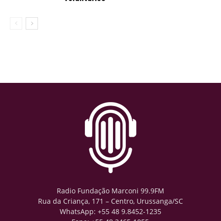
Radio Fundação Marconi 99.9FM
Rua da Criança, 171 – Centro, Urussanga/SC
WhatsApp: +55 48 9.8452-1235