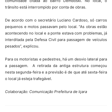
comunidade citada ao bairro Demboski. No local, o
trânsito está interrompido por conta de obras.
De acordo com o secretário Luciano Cardoso, só carros
pequenos e motos passavam pelo local. “As obras estão
acontecendo no local e a ponte estava com problemas, já
interditada pela Defesa Civil para passagem de veículos
pesados”, explicou.
Para os motoristas e pedestres, há um desvio lateral para
a passagem. A retirada da antiga estrutura começou
nesta segunda-feira e a previsão é de que até sexta-feira
o local já esteja trafegável.
Colaboração: Comunicação Prefeitura de Içara