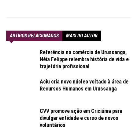
ARTIGOS RELACIONADOS
MAIS DO AUTOR
Referência no comércio de Urussanga,
Néia Felippe relembra história de vida e
trajetória profissional
Aciu cria novo núcleo voltado à área de
Recursos Humanos em Urussanga
CVV promove ação em Criciúma para
divulgar entidade e curso de novos
voluntários