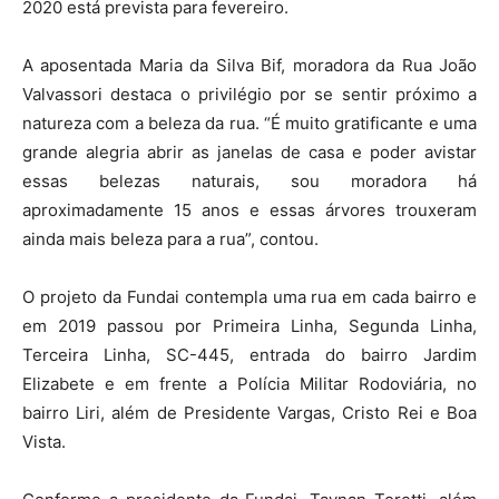
2020 está prevista para fevereiro.
A aposentada Maria da Silva Bif, moradora da Rua João
Valvassori destaca o privilégio por se sentir próximo a
natureza com a beleza da rua. “É muito gratificante e uma
grande alegria abrir as janelas de casa e poder avistar
essas belezas naturais, sou moradora há
aproximadamente 15 anos e essas árvores trouxeram
ainda mais beleza para a rua”, contou.
O projeto da Fundai contempla uma rua em cada bairro e
em 2019 passou por Primeira Linha, Segunda Linha,
Terceira Linha, SC-445, entrada do bairro Jardim
Elizabete e em frente a Polícia Militar Rodoviária, no
bairro Liri, além de Presidente Vargas, Cristo Rei e Boa
Vista.