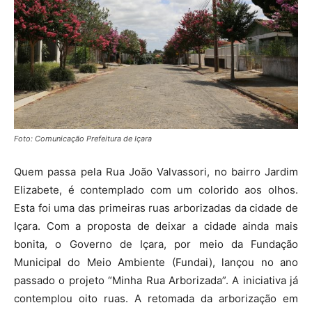
Foto: Comunicação Prefeitura de Içara
Quem passa pela Rua João Valvassori, no bairro Jardim
Elizabete, é contemplado com um colorido aos olhos.
Esta foi uma das primeiras ruas arborizadas da cidade de
Içara. Com a proposta de deixar a cidade ainda mais
bonita, o Governo de Içara, por meio da Fundação
Municipal do Meio Ambiente (Fundai), lançou no ano
passado o projeto “Minha Rua Arborizada”. A iniciativa já
contemplou oito ruas. A retomada da arborização em