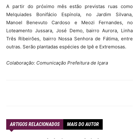
A partir do próximo mês estão previstas ruas como
Melquiades Bonifácio Espínola, no Jardim Silvana,
Manoel Benevuto Cardoso e Meozi Fernandes, no
Loteamento Jussara, José Demo, bairro Aurora, Linha
Três Ribeirões, bairro Nossa Senhora de Fátima, entre
outras. Serão plantadas espécies de Ipê e Extremosas.
Colaboração: Comunicação Prefeitura de Içara
ARTIGOS RELACIONADOS
MAIS DO AUTOR