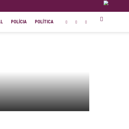
AL
POLÍCIA
POLÍTICA