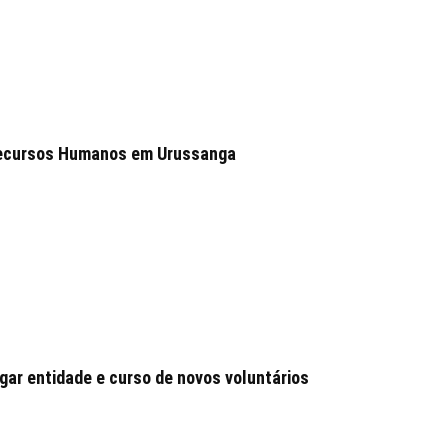
 Recursos Humanos em Urussanga
ar entidade e curso de novos voluntários