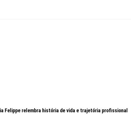
 Felippe relembra história de vida e trajetória profissional