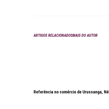
Compartilhar
ARTIGOS RELACIONADOS
MAIS DO AUTOR
Referência no comércio de Urussanga, Néia