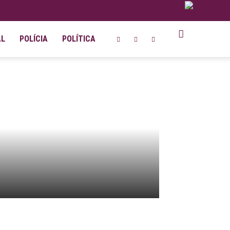
AL
POLÍCIA
POLÍTICA