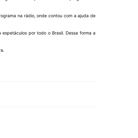
rograma na rádio, onde contou com a ajuda de
 espetáculos por todo o Brasil. Dessa forma a
ra.