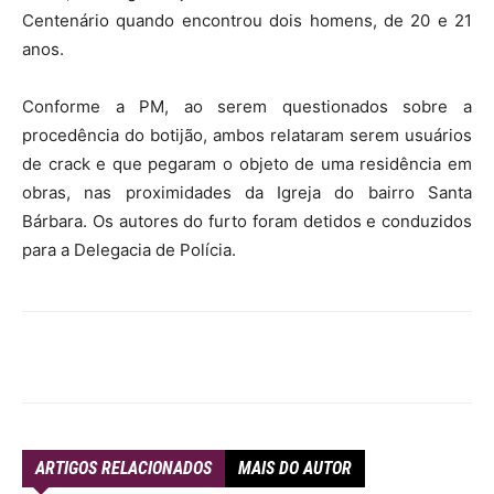
Centenário quando encontrou dois homens, de 20 e 21
anos.
Conforme a PM, ao serem questionados sobre a
procedência do botijão, ambos relataram serem usuários
de crack e que pegaram o objeto de uma residência em
obras, nas proximidades da Igreja do bairro Santa
Bárbara. Os autores do furto foram detidos e conduzidos
para a Delegacia de Polícia.
ARTIGOS RELACIONADOS
MAIS DO AUTOR