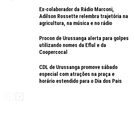
Ex-colaborador da Rádio Marconi,
Adilson Rossette relembra trajetória na
agricultura, na música e no rádio
Procon de Urussanga alerta para golpes
utilizando nomes da Eflul e da
Coopercocal
CDL de Urussanga promove sábado
especial com atrações na praça e
horário estendido para o Dia dos Pais