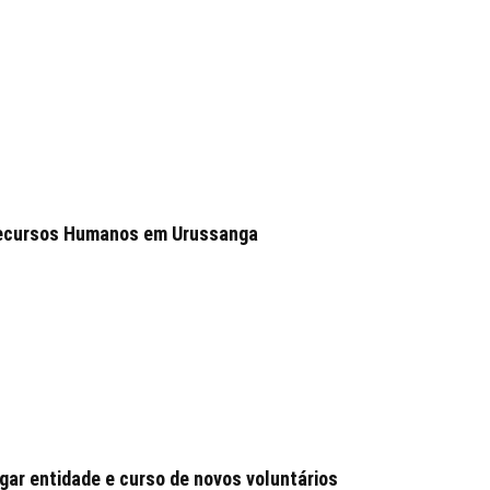
 Recursos Humanos em Urussanga
ar entidade e curso de novos voluntários