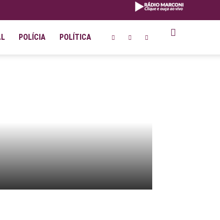
AL
POLÍCIA
POLÍTICA