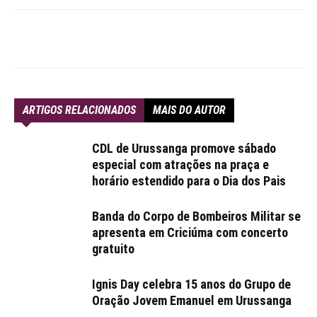
ARTIGOS RELACIONADOS
MAIS DO AUTOR
CDL de Urussanga promove sábado
especial com atrações na praça e
horário estendido para o Dia dos Pais
Banda do Corpo de Bombeiros Militar se
apresenta em Criciúma com concerto
gratuito
Ignis Day celebra 15 anos do Grupo de
Oração Jovem Emanuel em Urussanga