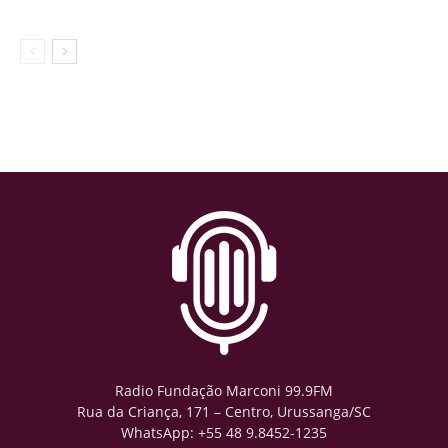
Radio Fundação Marconi 99.9FM
Rua da Criança, 171 – Centro, Urussanga/SC
WhatsApp: +55 48 9.8452-1235