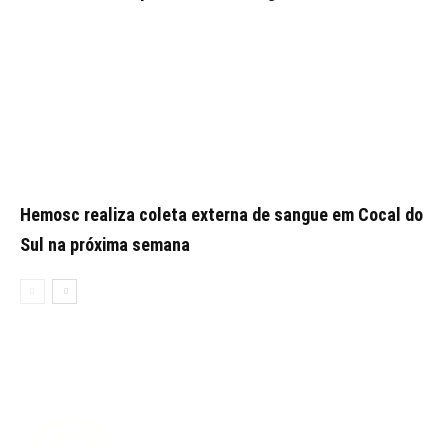
Hemosc realiza coleta externa de sangue em Cocal do
Sul na próxima semana