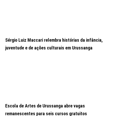
Sérgio Luiz Maccari relembra histórias da infância,
juventude e de ações culturais em Urussanga
Escola de Artes de Urussanga abre vagas
remanescentes para seis cursos gratuitos