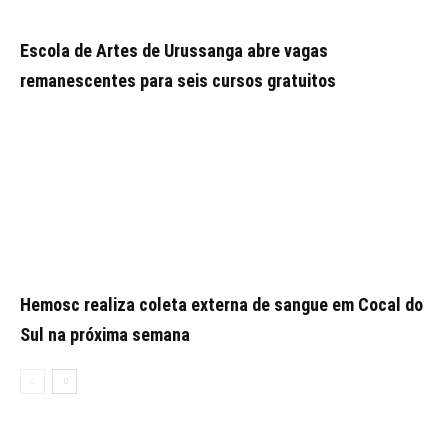
Escola de Artes de Urussanga abre vagas
remanescentes para seis cursos gratuitos
Hemosc realiza coleta externa de sangue em Cocal do
Sul na próxima semana