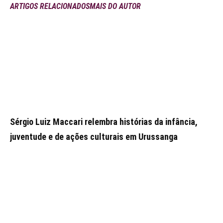
ARTIGOS RELACIONADOS
MAIS DO AUTOR
Sérgio Luiz Maccari relembra histórias da infância,
juventude e de ações culturais em Urussanga