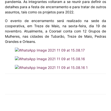
pandemia. As integrantes voltaram a se reunir para definir os
detalhes para a festa de encerramento e para tratar de outros
assuntos, tais como os projetos para 2022.
O evento de encerramento será realizado na sede da
cooperativa, em Treze de Maio, na sexta-feira, dia 19 de
novembro. Atualmente, a Coorsel conta com 12 Grupos de
Mulheres, nas cidades de Tubarão, Treze de Maio, Pedras
Grandes e Orleans.