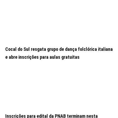
Cocal do Sul resgata grupo de dança folclórica italiana
e abre inscrições para aulas gratuitas
Inscrições para edital da PNAB terminam nesta