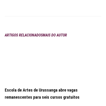
ARTIGOS RELACIONADOS
MAIS DO AUTOR
Escola de Artes de Urussanga abre vagas
remanescentes para seis cursos gratuitos