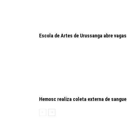
Escola de Artes de Urussanga abre vagas
Hemosc realiza coleta externa de sangue