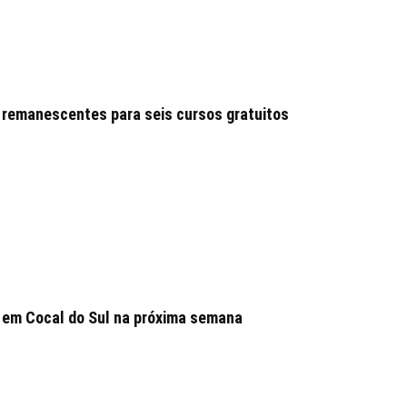
 remanescentes para seis cursos gratuitos
 em Cocal do Sul na próxima semana