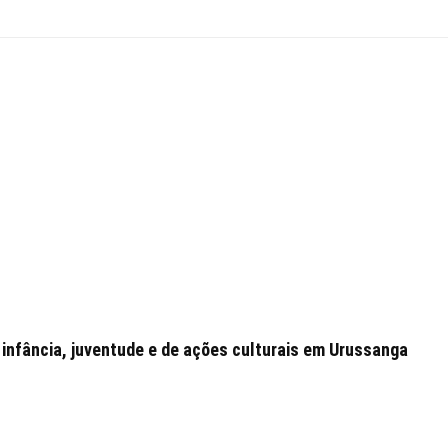
 infância, juventude e de ações culturais em Urussanga