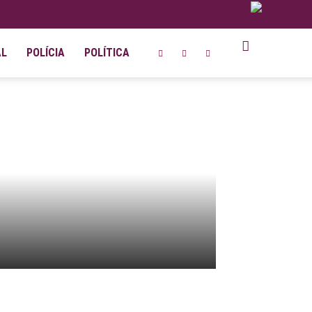
AL
POLÍCIA
POLÍTICA