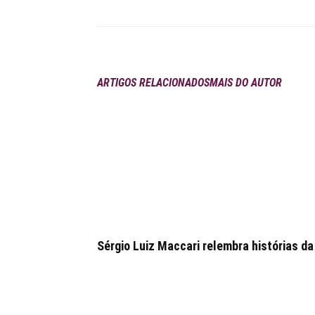
ARTIGOS RELACIONADOS
MAIS DO AUTOR
Sérgio Luiz Maccari relembra histórias da