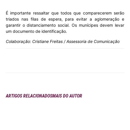
É importante ressaltar que todos que comparecerem serão
triados nas filas de espera, para evitar a aglomeração e
garantir o distanciamento social. Os munícipes devem levar
um documento de identificação.
Colaboração: Cristiane Freitas / Assessoria de Comunicação
ARTIGOS RELACIONADOS
MAIS DO AUTOR