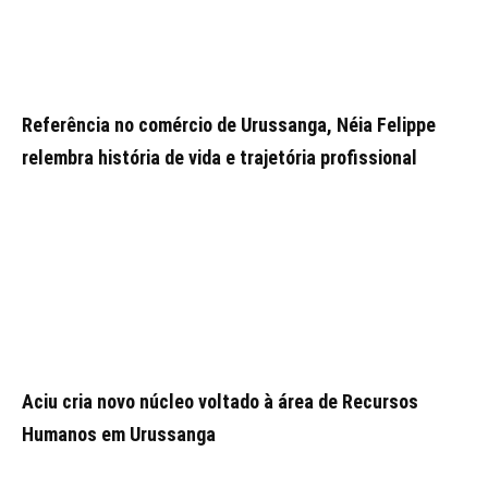
Referência no comércio de Urussanga, Néia Felippe
relembra história de vida e trajetória profissional
Aciu cria novo núcleo voltado à área de Recursos
Humanos em Urussanga