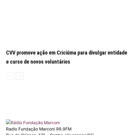
CVV promove ação em Criciúma para divulgar entidade
e curso de novos voluntários
Radio Fundação Marconi 99.9FM