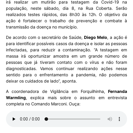
irá realizar um mutirão para testagem da Covid-19 na
população, neste sábado, dia 8, na Rua Coberta. Serão
realizados testes rápidos, das 8h30 às 12h. O objetivo da
ação é fortalecer o trabalho de prevenção e combate à
transmissão da doença no município.
De acordo com o secretário de Saúde,
Diego Melo
, a ação é
para identificar possíveis casos da doença e isolar as pessoas
infectadas, para reduzir a contaminação. “A testagem em
massa irá oportunizar amostra em um grande número de
pessoas que já tiveram contato com o vírus e não foram
diagnosticadas. Vamos continuar realizando ações nesse
sentido para o enfrentamento a pandemia, não podemos
deixar os cuidados de lado”, aponta.
A coordenadora de Vigilância em Forquilhinha,
Fernanda
Warmling
, explica mais sobre o assunto em entrevista
completa no Comando Marconi. Ouça: