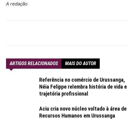
A redação
ARTIGOS RELACIONADOS
MAIS DO AUTOR
Referência no comércio de Urussanga,
Néia Felippe relembra história de vida e
trajetória profissional
Aciu cria novo núcleo voltado à área de
Recursos Humanos em Urussanga