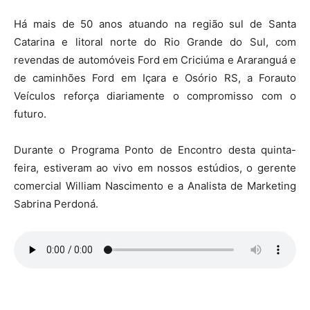
Há mais de 50 anos atuando na região sul de Santa
Catarina e litoral norte do Rio Grande do Sul, com
revendas de automóveis Ford em Criciúma e Araranguá e
de caminhões Ford em Içara e Osório RS, a Forauto
Veículos reforça diariamente o compromisso com o
futuro.
Durante o Programa Ponto de Encontro desta quinta-
feira, estiveram ao vivo em nossos estúdios, o gerente
comercial William Nascimento e a Analista de Marketing
Sabrina Perdoná.