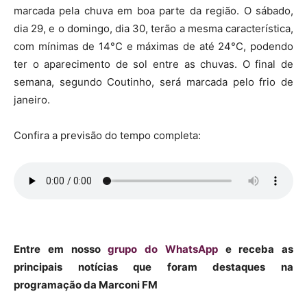
marcada pela chuva em boa parte da região. O sábado,
dia 29, e o domingo, dia 30, terão a mesma característica,
com mínimas de 14°C e máximas de até 24°C, podendo
ter o aparecimento de sol entre as chuvas. O final de
semana, segundo Coutinho, será marcada pelo frio de
janeiro.
Confira a previsão do tempo completa:
Entre em nosso
grupo do WhatsApp
e receba as
principais notícias que foram destaques na
programação da Marconi FM