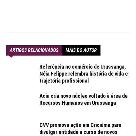
ARTIGOS RELACIONADOS
MAIS DO AUTOR
Referência no comércio de Urussanga,
Néia Felippe relembra história de vida e
trajetória profissional
Aciu cria novo núcleo voltado à área de
Recursos Humanos em Urussanga
CVV promove ação em Criciúma para
divulgar entidade e curso de novos