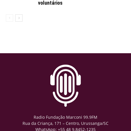
voluntários
Radio Fundação Marconi 99.9FM
Rua da Criança, 171 – Centro, Urussanga/SC
WhatsApp: +55 48 9.8452-1235