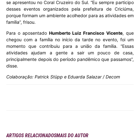
se apresentou no Coral Cruzeiro do Sul. “Eu sempre participo
desses eventos organizados pela prefeitura de Criciúma,
porque formam um ambiente acolhedor para as atividades em
família”, frisou.
Para o aposentado
Humberto Luiz Francisco Vicente
, que
chegou com a família no início da tarde no evento, foi um
momento que contribuiu para a união da família. “Essas
atividades ajudam a gente a sair um pouco de casa,
principalmente depois do período pandêmico que passamos”,
disse.
Colaboração: Patrick Stüpp e Eduarda Salazar / Decom
ARTIGOS RELACIONADOS
MAIS DO AUTOR