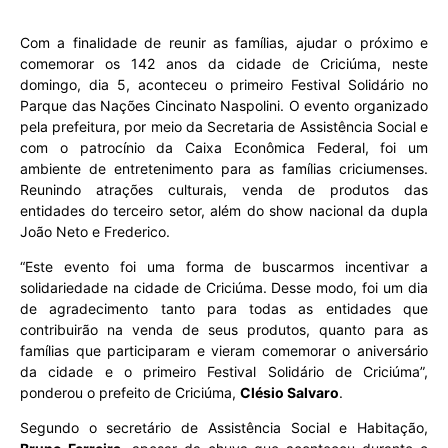
Com a finalidade de reunir as famílias, ajudar o próximo e
comemorar os 142 anos da cidade de Criciúma, neste
domingo, dia 5, aconteceu o primeiro Festival Solidário no
Parque das Nações Cincinato Naspolini. O evento organizado
pela prefeitura, por meio da Secretaria de Assistência Social e
com o patrocínio da Caixa Econômica Federal, foi um
ambiente de entretenimento para as famílias criciumenses.
Reunindo atrações culturais, venda de produtos das
entidades do terceiro setor, além do show nacional da dupla
João Neto e Frederico.
“Este evento foi uma forma de buscarmos incentivar a
solidariedade na cidade de Criciúma. Desse modo, foi um dia
de agradecimento tanto para todas as entidades que
contribuirão na venda de seus produtos, quanto para as
famílias que participaram e vieram comemorar o aniversário
da cidade e o primeiro Festival Solidário de Criciúma”,
ponderou o prefeito de Criciúma,
Clésio Salvaro
.
Segundo o secretário de Assistência Social e Habitação,