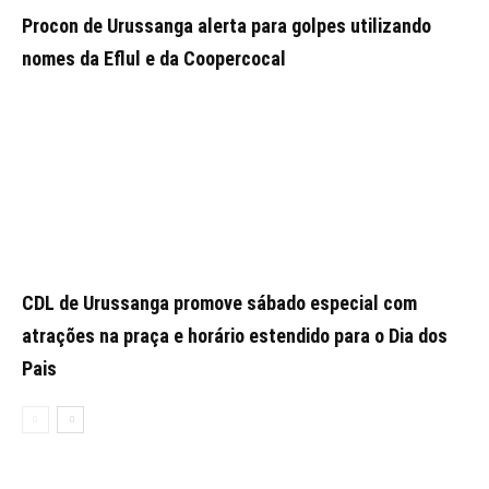
Procon de Urussanga alerta para golpes utilizando
nomes da Eflul e da Coopercocal
CDL de Urussanga promove sábado especial com
atrações na praça e horário estendido para o Dia dos
Pais