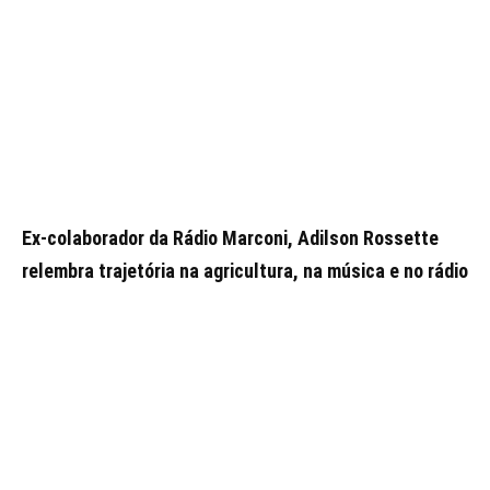
Ex-colaborador da Rádio Marconi, Adilson Rossette
relembra trajetória na agricultura, na música e no rádio