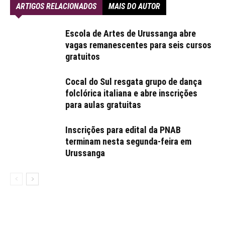
ARTIGOS RELACIONADOS
MAIS DO AUTOR
Escola de Artes de Urussanga abre
vagas remanescentes para seis cursos
gratuitos
Cocal do Sul resgata grupo de dança
folclórica italiana e abre inscrições
para aulas gratuitas
Inscrições para edital da PNAB
terminam nesta segunda-feira em
Urussanga