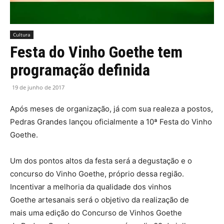
Cultura
Festa do Vinho Goethe tem
programação definida
19 de junho de 2017
Após meses de organização, já com sua realeza a postos,
Pedras Grandes lançou oficialmente a 10ª Festa do Vinho
Goethe.
Um dos pontos altos da festa será a degustação e o
concurso do Vinho Goethe, próprio dessa região.
Incentivar a melhoria da qualidade dos vinhos
Goethe artesanais será o objetivo da realização de
mais uma edição do Concurso de Vinhos Goethe