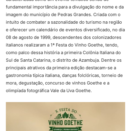
fundamental importância para a divulgação do nome e da
imagem do município de Pedras Grandes. Criada com o
intuito de combater a sazonalidade do turismo na região
e oferecer um calendário de eventos diversificado, no dia
08 de agosto de 1999, descendentes dos colonizadores
italianos realizaram a 1ª Festa do Vinho Goethe, tendo,
como palco dessa história a primeira Colônia Italiana do
Sul de Santa Catarina, o distrito de Azambuja. Dentre os
principais atrativos da primeira edição destacam-se a
gastronomia típica italiana, danças folclóricas, torneio de
mora, degustação, concurso de vinhos Goethe e a
olimpíada fotográfica Vale da Uva Goethe.