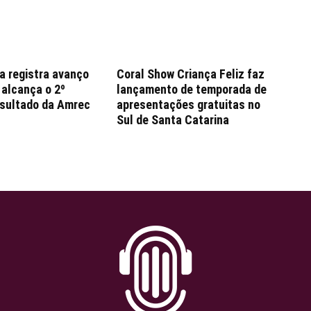
a registra avanço
Coral Show Criança Feliz faz
 alcança o 2º
lançamento de temporada de
esultado da Amrec
apresentações gratuitas no
Sul de Santa Catarina