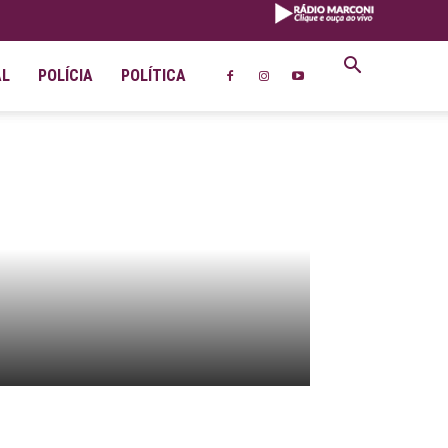
AL
POLÍCIA
POLÍTICA