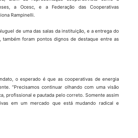
enses, a Ocesc, e a Federação das Cooperativas
iona Rampinelli.
luguel de uma das salas da instituição, e a entrega do
e, também foram pontos dignos de destaque entre as
ndato, o esperado é que as cooperativas de energia
ente. “Precisamos continuar olhando com uma visão
a, profissional e pautada pelo correto. Somente assim
itivas em um mercado que está mudando radical e