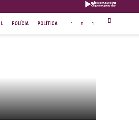
AL
POLÍCIA
POLÍTICA