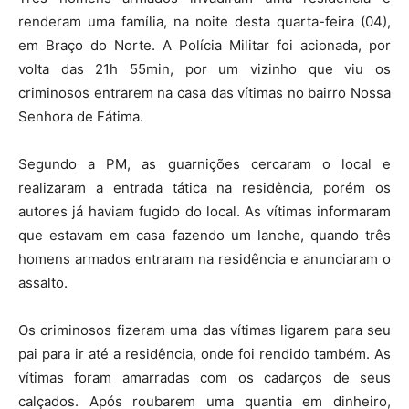
renderam uma família, na noite desta quarta-feira (04),
em Braço do Norte. A Polícia Militar foi acionada, por
volta das 21h 55min, por um vizinho que viu os
criminosos entrarem na casa das vítimas no bairro Nossa
Senhora de Fátima.
Segundo a PM, as guarnições cercaram o local e
realizaram a entrada tática na residência, porém os
autores já haviam fugido do local. As vítimas informaram
que estavam em casa fazendo um lanche, quando três
homens armados entraram na residência e anunciaram o
assalto.
Os criminosos fizeram uma das vítimas ligarem para seu
pai para ir até a residência, onde foi rendido também. As
vítimas foram amarradas com os cadarços de seus
calçados. Após roubarem uma quantia em dinheiro,