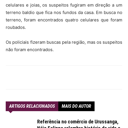
celulares e joias, os suspeitos fugiram em direção a um
terreno baldio que fica nos fundos da casa. Em busca no
terreno, foram encontrados quatro celulares que foram
roubados.
Os policiais fizeram buscas pela região, mas os suspeitos
não foram encontrados.
ARTIGOS RELACIONADOS
MAIS DO AUTOR
Referência no comércio de Urussanga,