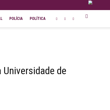
AL
POLÍCIA
POLÍTICA
a Universidade de