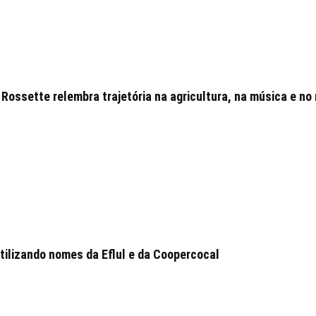
Rossette relembra trajetória na agricultura, na música e no 
tilizando nomes da Eflul e da Coopercocal