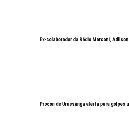
Ex-colaborador da Rádio Marconi, Adilson 
Procon de Urussanga alerta para golpes u