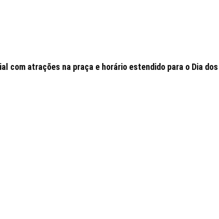
l com atrações na praça e horário estendido para o Dia dos