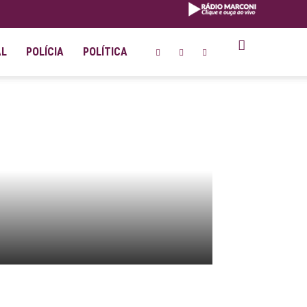
AL
POLÍCIA
POLÍTICA