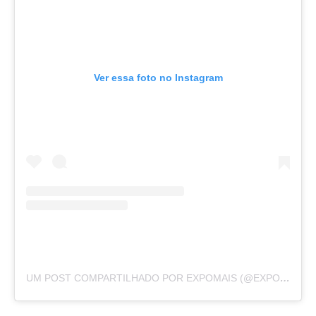
Ver essa foto no Instagram
UM POST COMPARTILHADO POR EXPOMAIS (@EXPOMAIS)