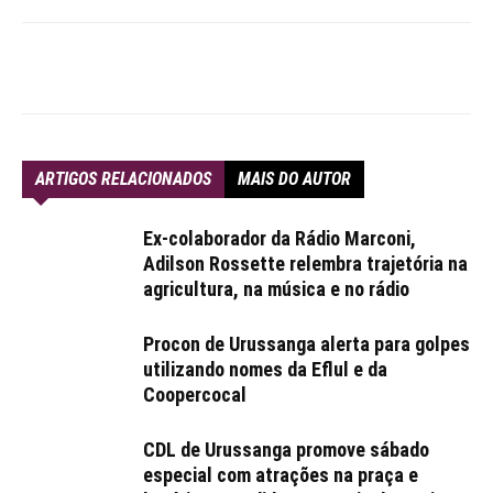
ARTIGOS RELACIONADOS
MAIS DO AUTOR
Ex-colaborador da Rádio Marconi,
Adilson Rossette relembra trajetória na
agricultura, na música e no rádio
Procon de Urussanga alerta para golpes
utilizando nomes da Eflul e da
Coopercocal
CDL de Urussanga promove sábado
especial com atrações na praça e