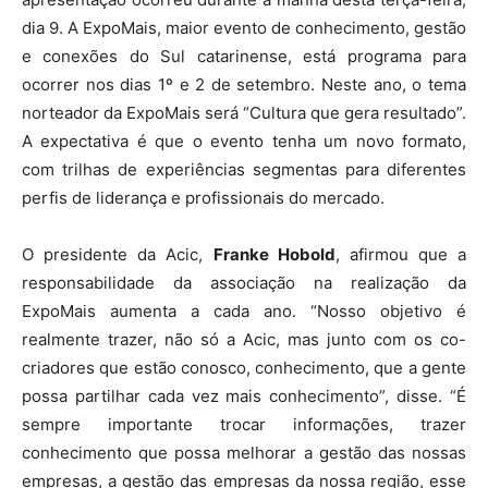
dia 9. A ExpoMais, maior evento de conhecimento, gestão
e conexões do Sul catarinense, está programa para
ocorrer nos dias 1º e 2 de setembro. Neste ano, o tema
norteador da ExpoMais será “Cultura que gera resultado”.
A expectativa é que o evento tenha um novo formato,
com trilhas de experiências segmentas para diferentes
perfis de liderança e profissionais do mercado.
O presidente da Acic,
Franke Hobold
, afirmou que a
responsabilidade da associação na realização da
ExpoMais aumenta a cada ano. “Nosso objetivo é
realmente trazer, não só a Acic, mas junto com os co-
criadores que estão conosco, conhecimento, que a gente
possa partilhar cada vez mais conhecimento”, disse. “É
sempre importante trocar informações, trazer
conhecimento que possa melhorar a gestão das nossas
empresas, a gestão das empresas da nossa região, esse