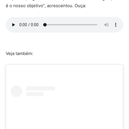
é o nosso objetivo”, acrescentou. Ouça:
Veja também: