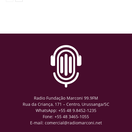
Radio Fundação Marconi 99.9FM
Rua da Criança, 171 – Centro, Urussanga/SC
WhatsApp: +55 48 9.8452-1235
Fone: +55 48 3465-1055
E-mail: comercial@radiomarconi.net