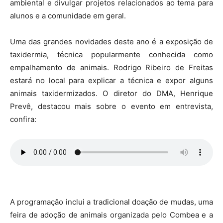
ambiental e divulgar projetos relacionados ao tema para
alunos e a comunidade em geral.
Uma das grandes novidades deste ano é a exposição de
taxidermia, técnica popularmente conhecida como
empalhamento de animais. Rodrigo Ribeiro de Freitas
estará no local para explicar a técnica e expor alguns
animais taxidermizados. O diretor do DMA, Henrique
Prevê, destacou mais sobre o evento em entrevista,
confira:
A programação inclui a tradicional doação de mudas, uma
feira de adoção de animais organizada pelo Combea e a