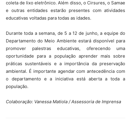
coleta de lixo eletrônico. Além disso, o Cirsures, o Samae
e outras entidades estarão presentes com atividades
educativas voltadas para todas as idades.
Durante toda a semana, de 5 a 12 de junho, a equipe do
Departamento do Meio Ambiente estará disponível para
promover palestras educativas, oferecendo uma
oportunidade para a população aprender mais sobre
práticas sustentáveis e a importância da preservação
ambiental. É importante agendar com antecedência com
o departamento e a iniciativa está aberta a toda a
população.
Colaboração: Vanessa Matiola / Assessoria de Imprensa