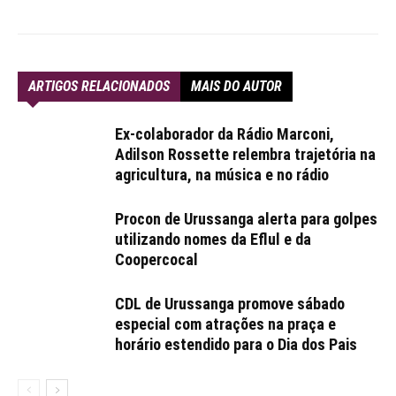
ARTIGOS RELACIONADOS
MAIS DO AUTOR
Ex-colaborador da Rádio Marconi,
Adilson Rossette relembra trajetória na
agricultura, na música e no rádio
Procon de Urussanga alerta para golpes
utilizando nomes da Eflul e da
Coopercocal
CDL de Urussanga promove sábado
especial com atrações na praça e
horário estendido para o Dia dos Pais