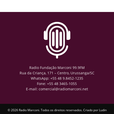
Radio Fundação Marconi 99.9FM
Rua da Criança, 171 – Centro, Urussanga/SC
WhatsApp: +55 48 9.8452-1235
Fone: +55 48 3465-1055
E-mail: comercial@radiomarconi.net
© 2026 Radio Marconi. Todos os direitos reservados. Criado por
Ludin