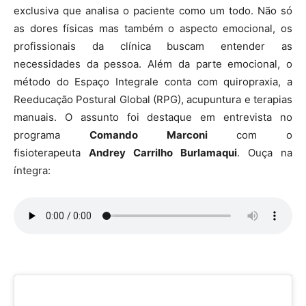
exclusiva que analisa o paciente como um todo. Não só
as dores físicas mas também o aspecto emocional, os
profissionais da clínica buscam entender as
necessidades da pessoa. Além da parte emocional, o
método do Espaço Integrale conta com quiropraxia, a
Reeducação Postural Global (RPG), acupuntura e terapias
manuais. O assunto foi destaque em entrevista no
programa
Comando Marconi
com o
fisioterapeuta
Andrey Carrilho Burlamaqui
. Ouça na
íntegra: