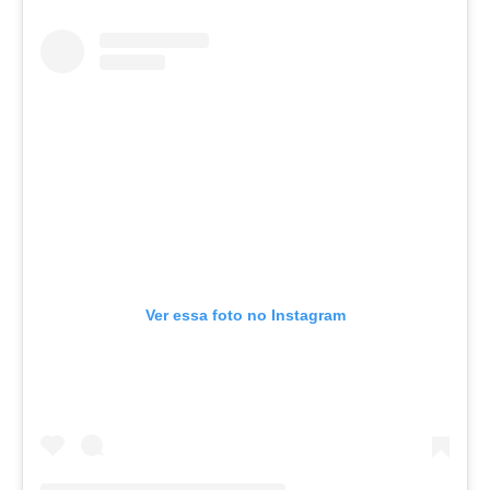
Ver essa foto no Instagram