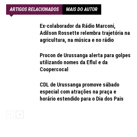
ARTIGOS RELACIONADOS
MAIS DO AUTOR
Ex-colaborador da Rádio Marconi,
Adilson Rossette relembra trajetória na
agricultura, na música e no rádio
Procon de Urussanga alerta para golpes
utilizando nomes da Eflul e da
Coopercocal
CDL de Urussanga promove sábado
especial com atrações na praça e
horário estendido para o Dia dos Pais